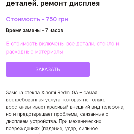
деталей, ремонт дисплея
Стоимость - 750 грн
Время замены - 7 часов
В стоимость включены все детали, стекло и
расходные материалы
ЗАКАЗАТЬ
Замена стекла Xiaomi Redmi 9A – самая
востребованная услуга, которая не только
восстанавливает красивый внешний вид телефона,
но и предотвращает проблемы, связанные с
дисплеем устройства. При механических
повреждениях (падение, удар, сильное