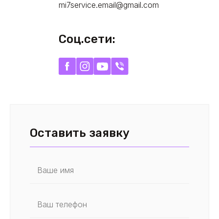
mi7service.email@gmail.com
Соц.сети:
Оставить заявку