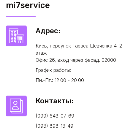
mi7service
Адрес:
Киев, переулок Тараса Шевченка 4, 2
этаж
Офис 26, вход через фасад. 02000
График работы:
Пн.-Пт.: 12:00 - 20:00
Контакты:
(099) 643-07-69
(093) 898-13-49