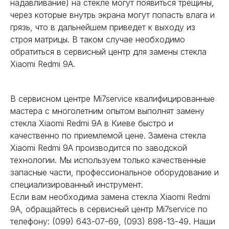
надавливание) на стекле могут появиться трещины,
через которые внутрь экрана могут попасть влага и
грязь, что в дальнейшем приведет к выходу из
строя матрицы. В таком случае необходимо
обратиться в сервисный центр для замены стекла
Xiaomi Redmi 9A.
В сервисном центре Mi7service квалифицированные
мастера с многолетним опытом выполнят замену
стекла Xiaomi Redmi 9A в Киеве быстро и
качественно по приемлемой цене. Замена стекла
Xiaomi Redmi 9A производится по заводской
технологии. Мы используем только качественные
запасные части, профессиональное оборудование и
специализированный инструмент.
Если вам необходима замена стекла Xiaomi Redmi
9A, обращайтесь в сервисный центр Mi7service по
телефону: (099) 643-07-69, (093) 898-13-49. Наши