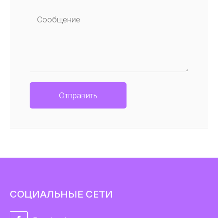
СОЦИАЛЬНЫЕ СЕТИ